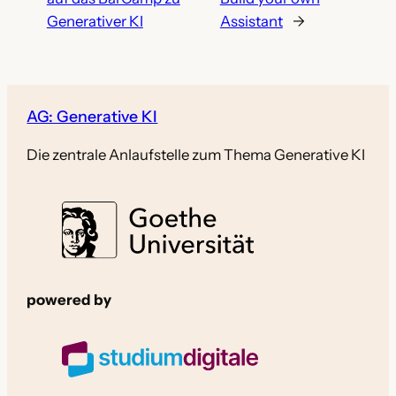
Generativer KI
Assistant
→
AG: Generative KI
Die zentrale Anlaufstelle zum Thema Generative KI
powered by