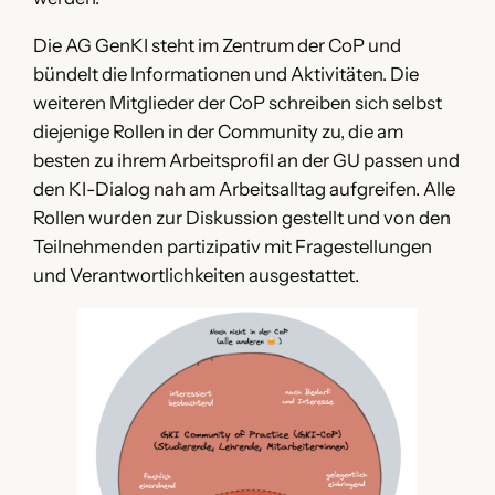
Die AG GenKI steht im Zentrum der CoP und
bündelt die Informationen und Aktivitäten. Die
weiteren Mitglieder der CoP schreiben sich selbst
diejenige Rollen in der Community zu, die am
besten zu ihrem Arbeitsprofil an der GU passen und
den KI-Dialog nah am Arbeitsalltag aufgreifen. Alle
Rollen wurden zur Diskussion gestellt und von den
Teilnehmenden partizipativ mit Fragestellungen
und Verantwortlichkeiten ausgestattet.