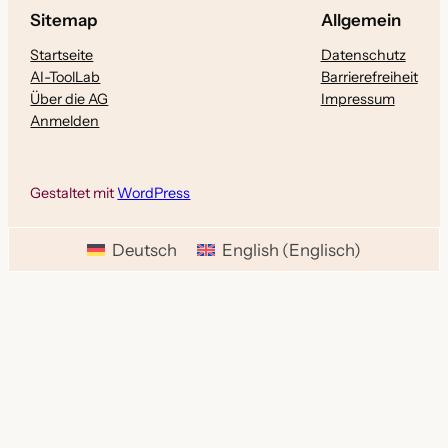
Sitemap
Allgemein
Startseite
Datenschutz
AI-ToolLab
Barrierefreiheit
Über die AG
Impressum
Anmelden
Gestaltet mit
WordPress
Deutsch
English
(
Englisch
)