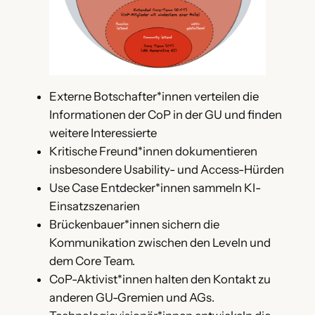
Externe Botschafter*innen verteilen die
Informationen der CoP in der GU und finden
weitere Interessierte
Kritische Freund*innen dokumentieren
insbesondere Usability- und Access-Hürden
Use Case Entdecker*innen sammeln KI-
Einsatzszenarien
Brückenbauer*innen sichern die
Kommunikation zwischen den Leveln und
dem Core Team.
CoP-Aktivist*innen halten den Kontakt zu
anderen GU-Gremien und AGs.