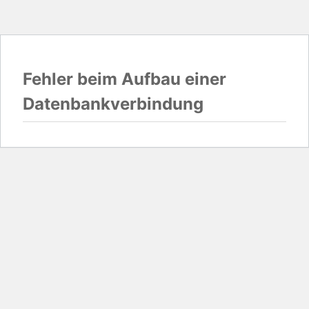
Fehler beim Aufbau einer
Datenbankverbindung